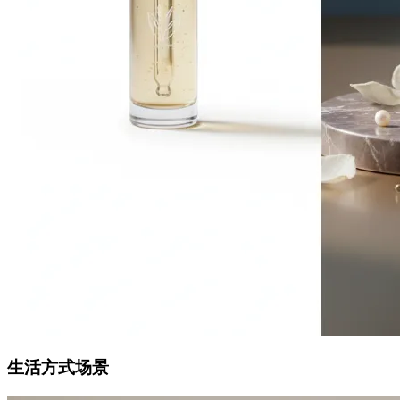
生活方式场景