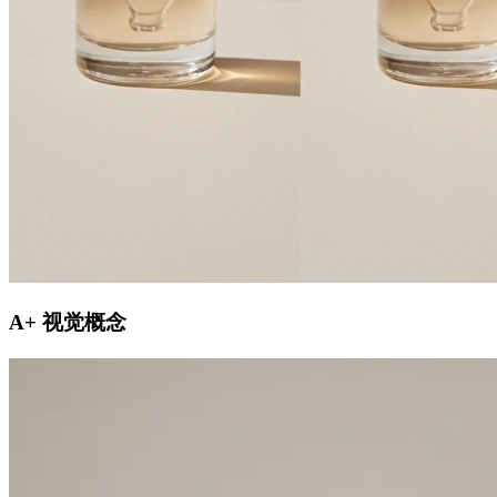
A+ 视觉概念