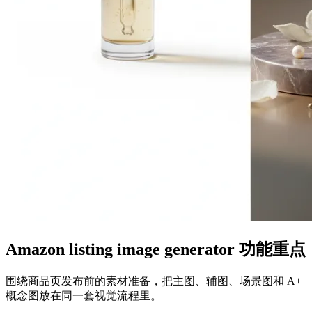
Amazon listing image generator 功能重点
围绕商品页发布前的素材准备，把主图、辅图、场景图和 A+
概念图放在同一套视觉流程里。