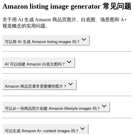
Amazon listing image generator 常见问题
关于用 AI 生成 Amazon 商品页图片、白底图、场景图和 A+
视觉概念的实用问题。
可以用 AI 生成 Amazon listing images 吗？
AI 可以创建 Amazon 白底主图吗？
Amazon 商品页通常需要哪些图片？
可以从一张商品照片创建 Amazon lifestyle images 吗？
可以生成 Amazon A+ content images 吗？