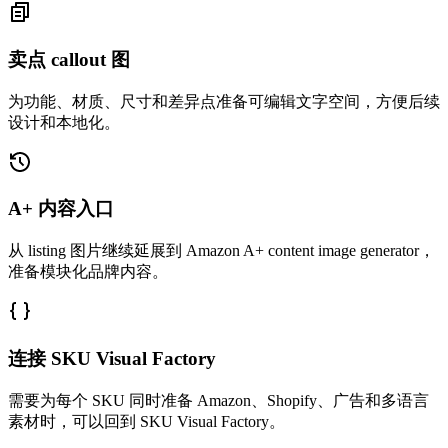
卖点 callout 图
为功能、材质、尺寸和差异点准备可编辑文字空间，方便后续
设计和本地化。
A+ 内容入口
从 listing 图片继续延展到 Amazon A+ content image generator，
准备模块化品牌内容。
连接 SKU Visual Factory
需要为每个 SKU 同时准备 Amazon、Shopify、广告和多语言
素材时，可以回到 SKU Visual Factory。