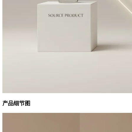
产品细节图