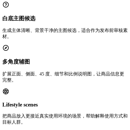
白底主图候选
生成主体清晰、背景干净的主图候选，适合作为发布前审核素
材。
多角度辅图
扩展正面、侧面、45 度、细节和比例说明图，让商品信息更
完整。
Lifestyle scenes
把商品放入更接近真实使用环境的场景，帮助解释使用方式和
目标人群。