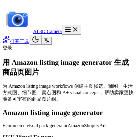
AI 3D Camera
打开工具
登录
用 Amazon listing image generator 生成
商品页图片
为 Amazon listing image workflows 创建主图候选、辅图、生活
方式图、细节图、卖点图和 A+ visual concepts，帮助卖家更快
准备可审核的商品图片组。
Amazon listing image generator
Ecommerce visual pack generator
Amazon
Shopify
Ads