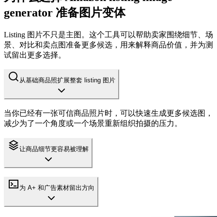
generator 准备图片变体
Listing 图片不只是主图。这个工具可以帮助卖家围绕细节、场
景、对比和卖点图准备更多候选，用来解释商品价值，并为测
试留出更多选择。
从基础商品照扩展整套 listing 图片
当你已经有一张可信商品照片时，可以快速生成更多候选图，
减少为了一个角度或一个场景重新组织拍摄的压力。
让商品细节更容易被理解
为 A+ 和广告素材留出方向