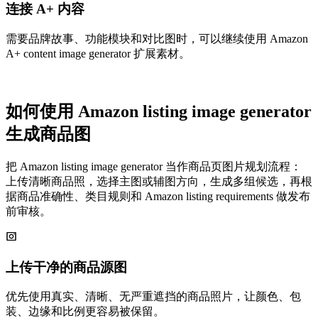
连接 A+ 内容
需要品牌故事、功能模块和对比图时，可以继续使用 Amazon
A+ content image generator 扩展素材。
如何使用 Amazon listing image generator
生成商品图
把 Amazon listing image generator 当作商品页图片规划流程：
上传清晰商品照，选择主图或辅图方向，生成多组候选，再根
据商品准确性、类目规则和 Amazon listing requirements 做发布
前审核。
上传干净的商品源图
优先使用真实、清晰、无严重遮挡的商品照片，让颜色、包
装、边缘和比例更容易被保留。