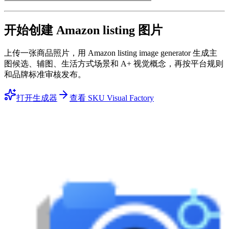
开始创建 Amazon listing 图片
上传一张商品照片，用 Amazon listing image generator 生成主
图候选、辅图、生活方式场景和 A+ 视觉概念，再按平台规则
和品牌标准审核发布。
打开生成器
查看 SKU Visual Factory