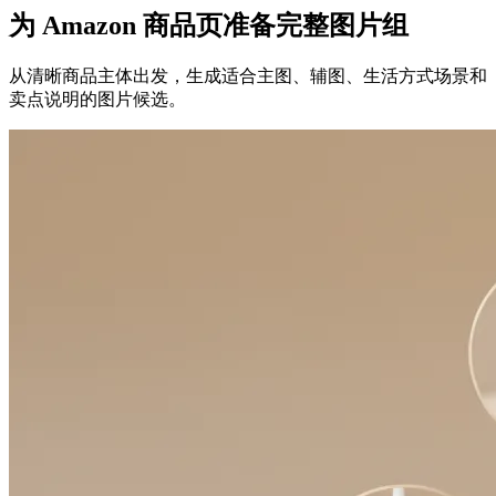
为 Amazon 商品页准备完整图片组
从清晰商品主体出发，生成适合主图、辅图、生活方式场景和
卖点说明的图片候选。