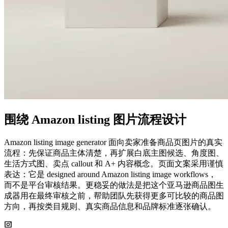
围绕 Amazon listing 图片流程设计
Amazon listing image generator 面向卖家准备商品页图片的真实
流程：先保证商品主体清楚，再扩展白底主图候选、角度图、
生活方式图、卖点 callout 和 A+ 内容概念。页面文案采用谨慎
表达：它是 designed around Amazon listing image workflows，
而不是平台审核结果。更稳妥的做法是把这个亚马逊商品图生
成器用在最终审核之前，帮助团队先获得更多可比较的商品图
方向，再按类目规则、真实商品信息和品牌标准逐张确认。