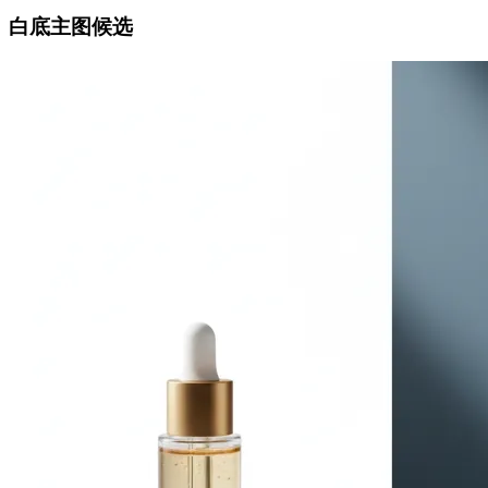
白底主图候选