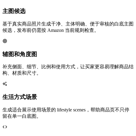
主图候选
基于真实商品照片生成干净、主体明确、便于审核的白底主图
候选，发布前仍需按 Amazon 当前规则检查。
辅图和角度图
补充侧面、细节、比例和使用方式，让买家更容易理解商品结
构、材质和尺寸。
生活方式场景
生成适合展示使用场景的 lifestyle scenes，帮助商品页不只停
留在单一白底图。