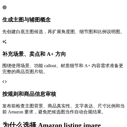
生成主图与辅图概念
先创建白底主图候选，再扩展角度图、细节图和比例说明图。
补充场景、卖点和 A+ 方向
围绕使用场景、功能 callout、材质细节和 A+ 内容需求准备更
完整的商品页图片组。
按规则和商品信息审核
发布前检查主图背景、商品真实性、文字表达、尺寸比例和当
前 Amazon 要求，避免把候选图当作自动合规结果。
为什么选择 Amazon listing image