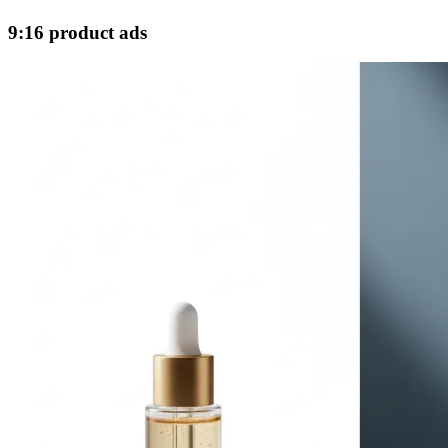
9:16 product ads