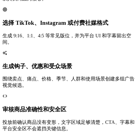
选择 TikTok、Instagram 或付费社媒格式
生成 9:16、1:1、4:5 等常见版位，并为平台 UI 和字幕留出空
间。
生成钩子、优惠和受众场景
围绕卖点、痛点、价格、季节、人群和使用场景创建多组广告
视觉候选。
审核商品准确性和安全区
投放前确认商品没有变形，文字区域足够清楚，CTA、字幕和
平台安全区不会遮挡关键信息。