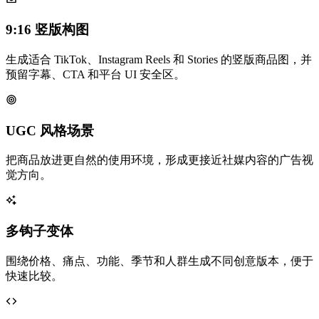
9:16 竖版构图
生成适合 TikTok、Instagram Reels 和 Stories 的竖版商品图，并
预留字幕、CTA 和平台 UI 安全区。
UGC 风格场景
把商品放进更自然的使用环境，形成更接近社媒内容的广告视
觉方向。
多钩子变体
围绕价格、痛点、功能、季节和人群生成不同创意版本，便于
快速比较。