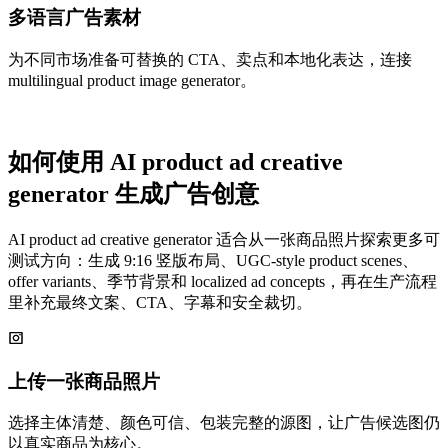
多语言广告素材
为不同市场准备可替换的 CTA、卖点和本地化表达，连接
multilingual product image generator。
如何使用 AI product ad creative
generator 生成广告创意
AI product ad creative generator 适合从一张商品照片探索更多可
测试方向：生成 9:16 竖版布局、UGC-style product scenes、
offer variants、季节背景和 localized ad concepts，再在生产流程
里补充最终文案、CTA、字幕和安全裁切。
上传一张商品照片
选择主体清楚、颜色可信、包装完整的源图，让广告候选图仍
以真实商品为核心。