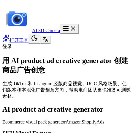
AI 3D Camera
打开工具
登录
用 AI product ad creative generator 创建
商品广告创意
生成 TikTok 和 Instagram 竖版商品视觉、UGC 风格场景、促
销版本和本地化广告创意方向，帮助电商团队更快准备可测试
素材。
AI product ad creative generator
Ecommerce visual pack generator
Amazon
Shopify
Ads