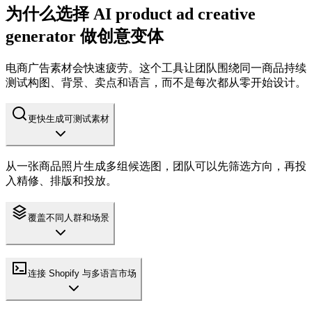
为什么选择 AI product ad creative
generator 做创意变体
电商广告素材会快速疲劳。这个工具让团队围绕同一商品持续
测试构图、背景、卖点和语言，而不是每次都从零开始设计。
更快生成可测试素材
从一张商品照片生成多组候选图，团队可以先筛选方向，再投
入精修、排版和投放。
覆盖不同人群和场景
连接 Shopify 与多语言市场