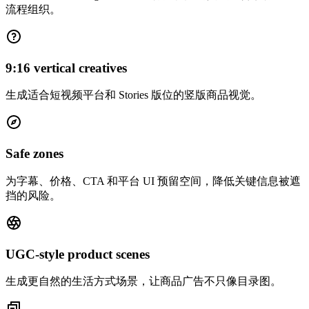
流程组织。
9:16 vertical creatives
生成适合短视频平台和 Stories 版位的竖版商品视觉。
Safe zones
为字幕、价格、CTA 和平台 UI 预留空间，降低关键信息被遮
挡的风险。
UGC-style product scenes
生成更自然的生活方式场景，让商品广告不只像目录图。