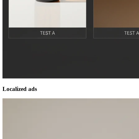
Localized ads