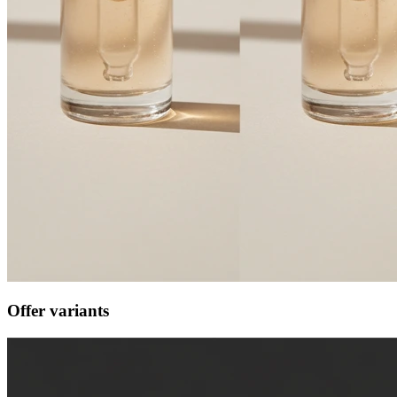
Offer variants