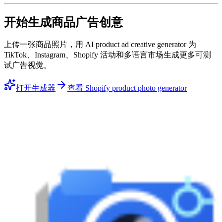
开始生成商品广告创意
上传一张商品照片，用 AI product ad creative generator 为
TikTok、Instagram、Shopify 活动和多语言市场生成更多可测
试广告视觉。
打开生成器
查看 Shopify product photo generator