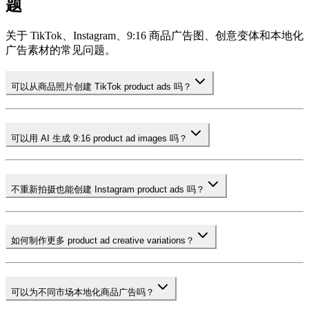
题
关于 TikTok、Instagram、9:16 商品广告图、创意变体和本地化
广告素材的常见问题。
可以从商品照片创建 TikTok product ads 吗？
可以用 AI 生成 9:16 product ad images 吗？
不重新拍摄也能创建 Instagram product ads 吗？
如何制作更多 product ad creative variations？
可以为不同市场本地化商品广告吗？