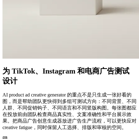
为 TikTok、Instagram 和电商广告测试
设计
AI product ad creative generator 的重点不是只生成一张好看的
图，而是帮助团队更快得到多组可测试方向：不同背景、不同
人群、不同促销钩子、不同语言和不同竖版构图。每张图都应
在投放前由团队检查商品真实性、文案准确性和平台展示效
果。把商品广告创意生成器放进广告生产流程，可以更快应对
creative fatigue，同时保留人工选择、排版和审核的空间。