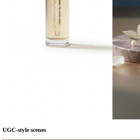
UGC-style scenes