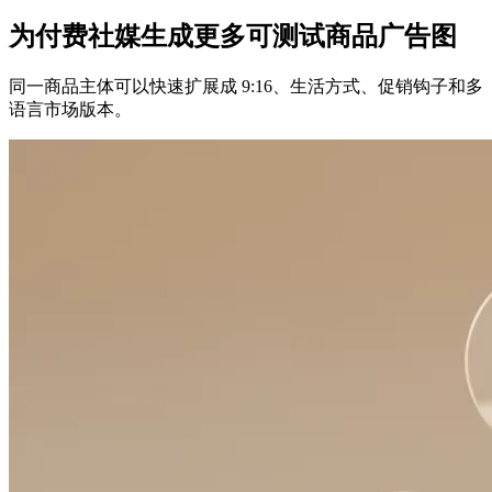
为付费社媒生成更多可测试商品广告图
同一商品主体可以快速扩展成 9:16、生活方式、促销钩子和多
语言市场版本。