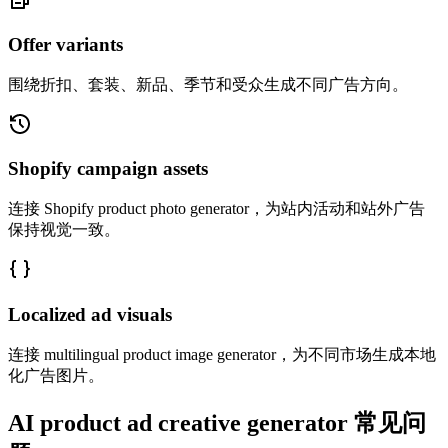
Offer variants
围绕折扣、套装、新品、季节和受众生成不同广告方向。
Shopify campaign assets
连接 Shopify product photo generator，为站内活动和站外广告
保持视觉一致。
Localized ad visuals
连接 multilingual product image generator，为不同市场生成本地
化广告图片。
AI product ad creative generator 常见问