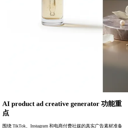
AI product ad creative generator 功能重
点
围绕 TikTok、Instagram 和电商付费社媒的真实广告素材准备